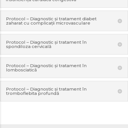
Protocol – Diagnostic și tratament diabet
zaharat cu complicații microvasculare
Protocol – Diagnostic și tratament în
spondiloza cervicală
Protocol – Diagnostic și tratament în
lombosciatică
Protocol – Diagnostic și tratament în
tromboflebita profundă