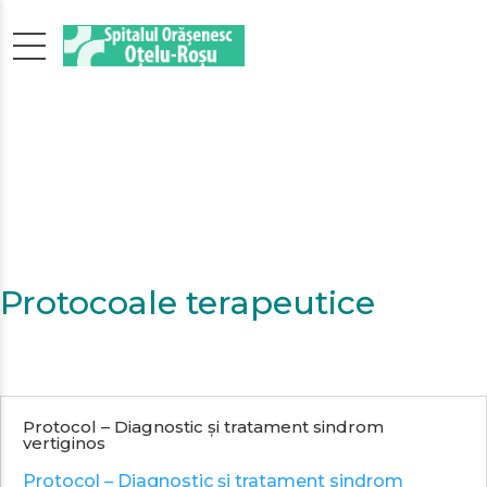
Protocoale terapeutice
Protocol – Diagnostic și tratament sindrom
vertiginos
Protocol – Diagnostic și tratament sindrom