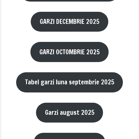
GARZI DECEMBRIE 2025
GARZI OCTOMBRIE 2025
Tabel garzi luna septembrie 2025
Garzi august 2025