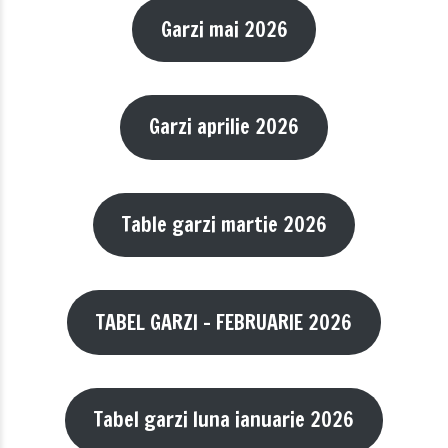
Garzi mai 2026
Garzi aprilie 2026
Table garzi martie 2026
TABEL GARZI – FEBRUARIE 2026
Tabel garzi luna ianuarie 2026