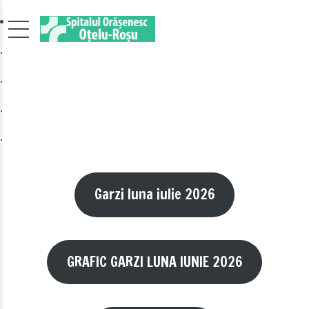
.
.
.
.
Garzi luna iulie 2026
GRAFIC GARZI LUNA IUNIE 2026