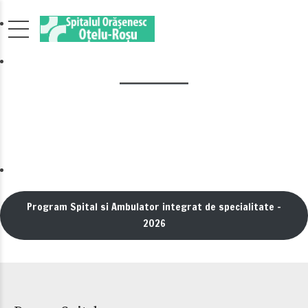
Program Spital si Ambulator integrat de specialitate –
2026