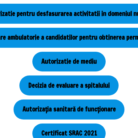
izatie pentru desfasurarea activitatii in domeniul n
re ambulatorie a candidatilor pentru obtinerea per
Autorizatie de mediu
Decizia de evaluare a spitalului
Autorizația sanitară de funcționare
Certificat SRAC 2021