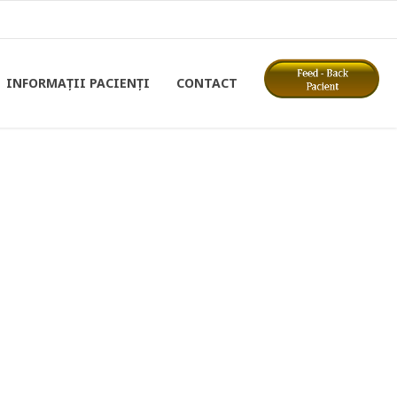
INFORMAȚII PACIENȚI
CONTACT