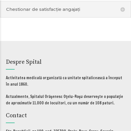
Chestionar de satisfacție angajați
Despre Spital
Activitatea medicală organizată ca unitate spitalicească a început
în anul 1860.
Actualmente, Spitalul Orăşenesc Oţelu-Roşu deserveşte o populaţie
de aproximativ 11.000 de locuitori, cu un număr de 108 paturi.
Contact