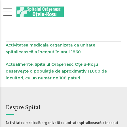
Activitatea medicală organizată ca unitate
spitalicească a început în anul 1860.
Actualmente, Spitalul Orăşenesc Oţelu-Roşu
deserveşte o populaţie de aproximativ 11.000 de
locuitori, cu un număr de 108 paturi.
Despre Spital
Activitatea medicală organizată ca unitate spitalicească a început