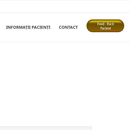
INFORMAȚII PACIENȚI
CONTACT