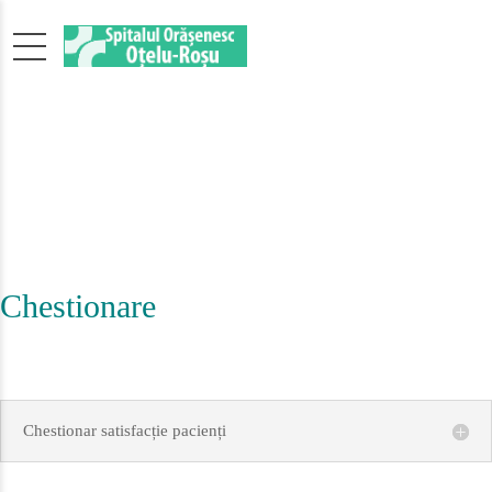
Chestionare
Chestionar satisfacție pacienți