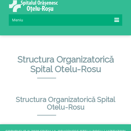
Meniu
Structura Organizatorică
Spital Otelu-Rosu
Structura Organizatorică Spital
Otelu-Rosu