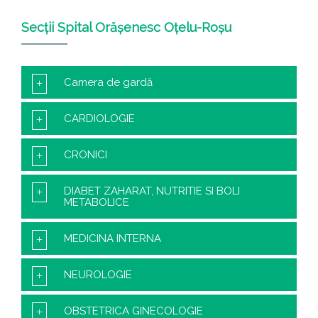
Secții Spital Orășenesc Oțelu-Roșu
Camera de gardă
CARDIOLOGIE
CRONICI
DIABET ZAHARAT, NUTRITIE SI BOLI
METABOLICE
MEDICINA INTERNA
NEUROLOGIE
OBSTETRICA GINECOLOGIE