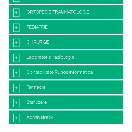
ORTOPEDIE TRAUMATOLOGIE
PEDIATRIE
CHIRURGIE
Laborator si radiologie
Contabilitate Runos Informatica
Farmacie
Sterilizare
Administrativ