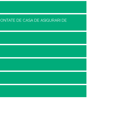
DECONTATE DE CASA DE ASIGURARI DE